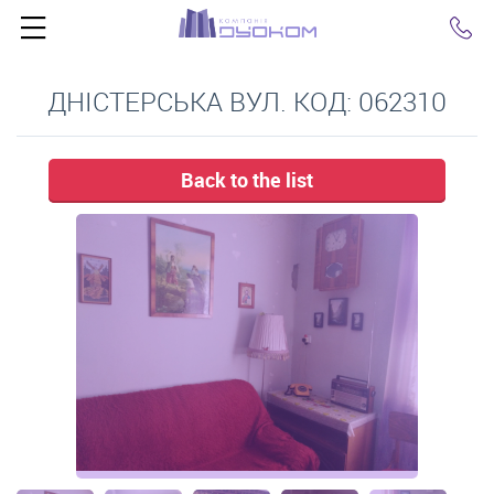
Click
ДНІСТЕРСЬКА ВУЛ. КОД: 062310
Back to the list