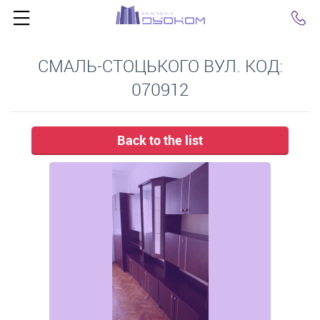
Click
СМАЛЬ-СТОЦЬКОГО ВУЛ. КОД:
070912
Back to the list