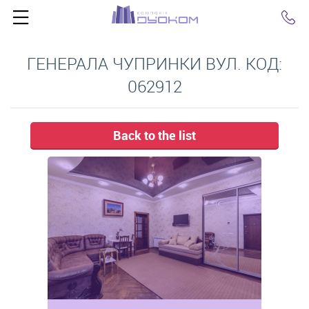
Click
ГЕНЕРАЛА ЧУПРИНКИ ВУЛ. КОД:
062912
Back to the list