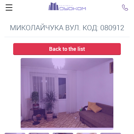
Click
МИКОЛАЙЧУКА ВУЛ. КОД: 080912
Back to the list