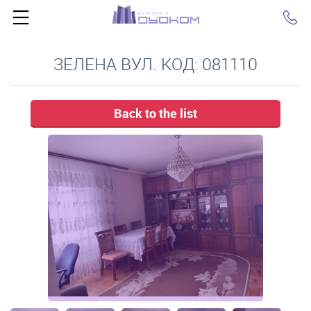
Click
ЗЕЛЕНА ВУЛ. КОД: 081110
Back to the list