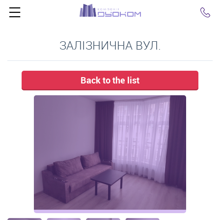
Click
ЗАЛІЗНИЧНА ВУЛ.
Back to the list