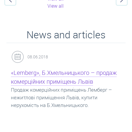
View all
News and articles
08.06.2018
«Lemberg», Б.Хмельницького – продаж
комерційних приміщень Львів
Продаж комерційних приміщень Лемберг –
нежитлові приміщення Львів, купити
нерухомість на Б.Хмельницького.