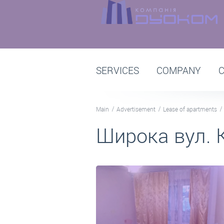
SERVICES
COMPANY
Main
Advertisement
Lease of apartments
Широка вул. 