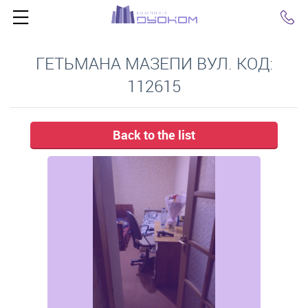
Click
ГЕТЬМАНА МАЗЕПИ ВУЛ. КОД:
112615
Back to the list