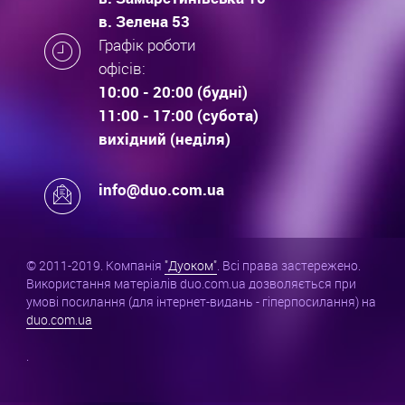
в. Зелена 53
Графік роботи
офісів:
10:00 - 20:00 (будні)
11:00 - 17:00 (субота)
вихідний (неділя)
info@duo.com.ua
© 2011-2019. Компанія
"Дуоком"
. Всі права застережено.
Використання матеріалів duo.com.ua дозволяється при
умові посилання (для інтернет-видань - гіперпосилання) на
duo.com.ua
.