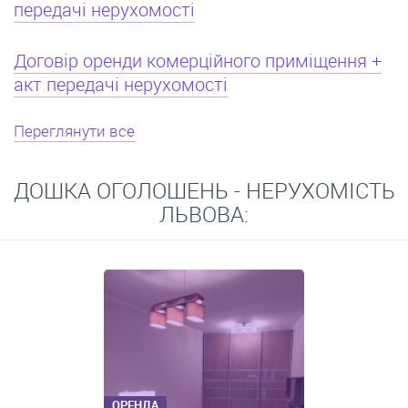
передачі нерухомості
Договір оренди комерційного приміщення +
акт передачі нерухомості
Переглянути все
ДОШКА ОГОЛОШЕНЬ - НЕРУХОМІСТЬ
ЛЬВОВА:
ОРЕНДА