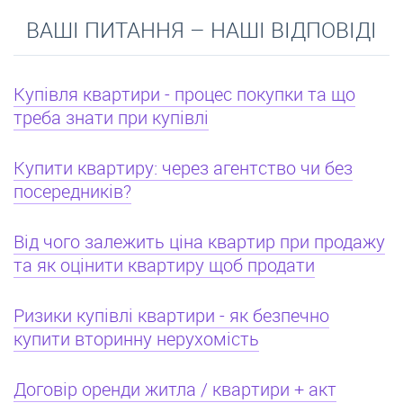
ВАШІ ПИТАННЯ – НАШІ ВІДПОВІДІ
Купівля квартири - процес покупки та що
треба знати при купівлі
Купити квартиру: через агентство чи без
посередників?
Від чого залежить ціна квартир при продажу
та як оцінити квартиру щоб продати
Ризики купівлі квартири - як безпечно
купити вторинну нерухомість
Договір оренди житла / квартири + акт