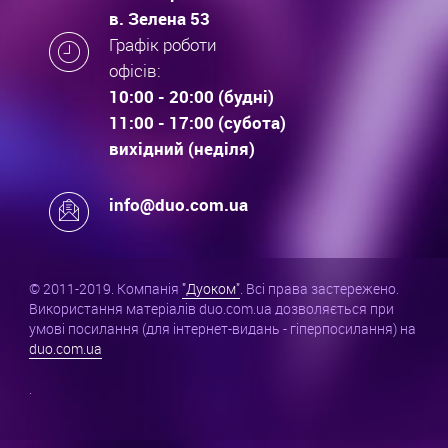
в. Зелена 53
Графік роботи
офісів:
10:00 - 20:00 (будні)
11:00 - 17:00 (субота)
вихідний (неділя)
info@duo.com.ua
© 2011-2019. Компанія
"Дуоком"
. Всі права застережено.
Використання матеріалів duo.com.ua дозволяється при
умові посилання (для інтернет-видань - гіперпосилання) на
duo.com.ua
.