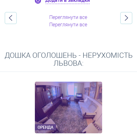
Додати в закладки
Переглянути все
Переглянути все
ДОШКА ОГОЛОШЕНЬ - НЕРУХОМІСТЬ
ЛЬВОВА:
ОРЕНДА