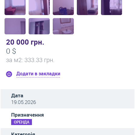
20 000 грн.
0 $
за м
2
: 333.33 грн.
Додати в закладки
Дата
19.05.2026
Призначення
ОРЕНДА
Категорія