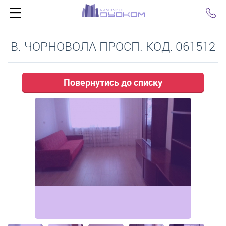
Click
В. ЧОРНОВОЛА ПРОСП. КОД: 061512
Повернутись до списку