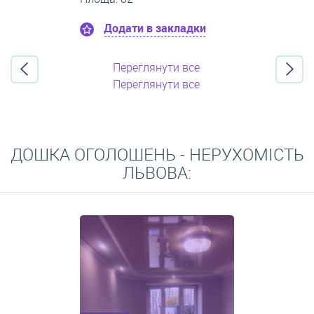
Додати в закладки
Переглянути все
Переглянути все
ДОШКА ОГОЛОШЕНЬ - НЕРУХОМІСТЬ
ЛЬВОВА: