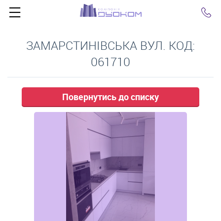
Click
ЗАМАРСТИНІВСЬКА ВУЛ. КОД:
061710
Повернутись до списку