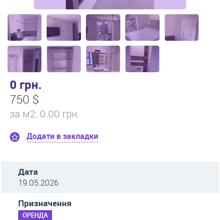
0 грн.
750 $
за м
2
: 0.00 грн.
Додати в закладки
Дата
19.05.2026
Призначення
ОРЕНДА