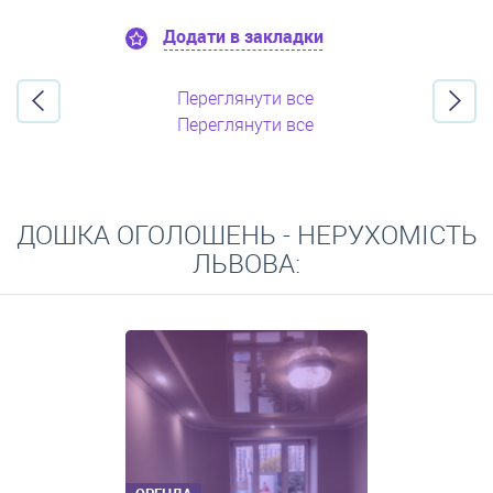
Додати в закладки
Переглянути все
Переглянути все
ДОШКА ОГОЛОШЕНЬ - НЕРУХОМІСТЬ
ЛЬВОВА: