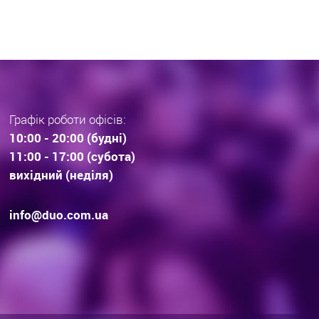
Графік роботи офісів:
10:00 - 20:00 (будні)
11:00 - 17:00 (субота)
вихідний (неділя)
info@duo.com.ua