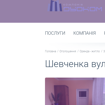
ПОСЛУГИ
КОМПАНІЯ
Головна
Оголошення
Оренда - житло
3
Шевченка вул