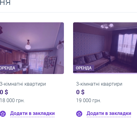
ня
ОРЕНДА
ОРЕНДА
3-кімнатні квартири
3-кімнатні квартири
0 $
0 $
22 000 грн.
22 000 грн.
Додати в закладки
Додати в заклад