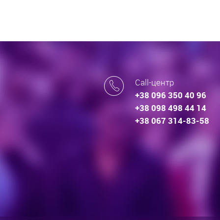
Call-центр
+38 096 350 40 96
+38 098 498 44 14
+38 067 314-83-58