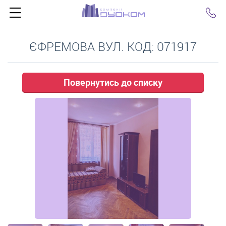
Click
ЄФРЕМОВА ВУЛ. КОД: 071917
Повернутись до списку