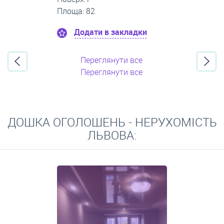
Площа: 83
Додати в закладки
Переглянути все
Переглянути все
ДОШКА ОГОЛОШЕНЬ - НЕРУХОМІСТЬ
ЛЬВОВА: