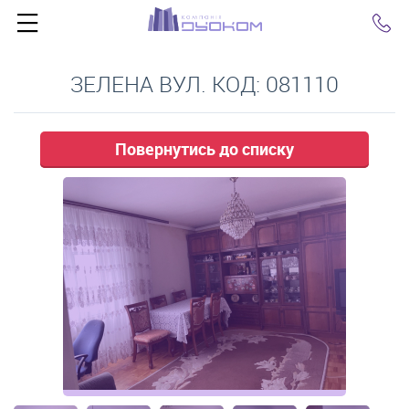
Click
ЗЕЛЕНА ВУЛ. КОД: 081110
Повернутись до списку