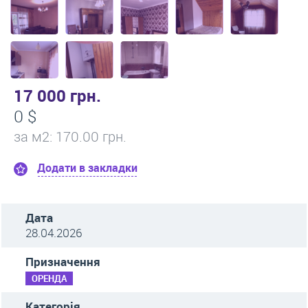
17 000 грн.
0 $
за м
2
: 170.00 грн.
Додати в закладки
Дата
28.04.2026
Призначення
ОРЕНДА
Категорія