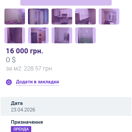
16 000 грн.
0 $
за м
2
: 228.57 грн.
Додати в закладки
Дата
23.04.2026
Призначення
ОРЕНДА