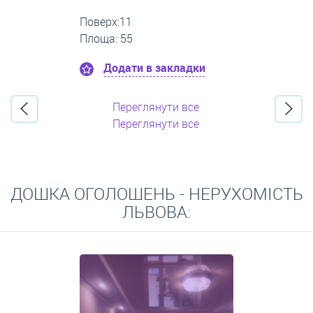
Поверх:5
Площа: 50
Додати в закладки
Переглянути все
Переглянути все
ДОШКА ОГОЛОШЕНЬ - НЕРУХОМІСТЬ
ЛЬВОВА: