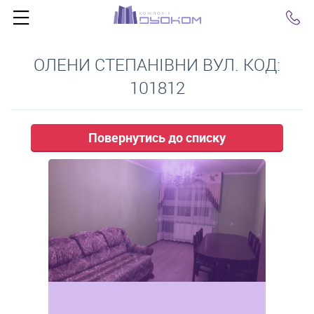
Click
ОЛЕНИ СТЕПАНІВНИ ВУЛ. КОД:
101812
Повернутись до списку