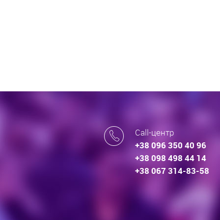
Call-центр
+38 096 350 40 96
+38 098 498 44 14
+38 067 314-83-58