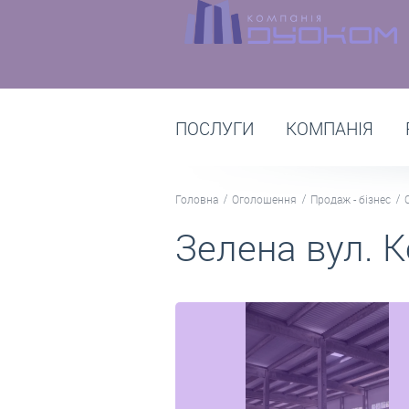
ПОСЛУГИ
КОМПАНІЯ
Головна
Оголошення
Продаж - бізнес
Зелена вул. К