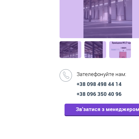
Зателефонуйте нам:
+38 098 498 44 14
+38 096 350 40 96
Зв'затися з менеджеро