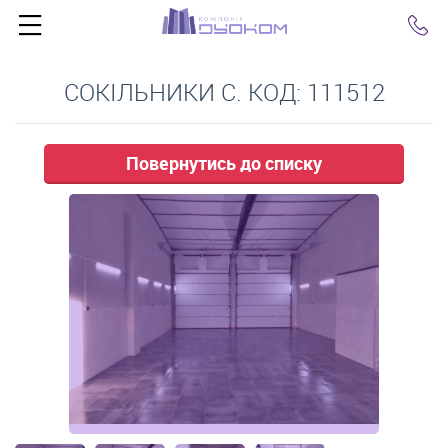
Click
СОКІЛЬНИКИ С. КОД: 111512
Повернутись до списку