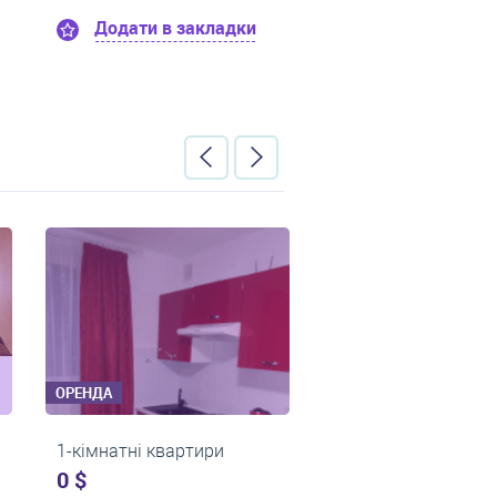
Додати в закладки
Додати в закладки
ОРЕНДА
ОРЕНДА
2-кімнатні квартири
2-кімнатні квартири
0 $
0 $