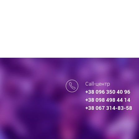
Call-центр
+38 096 350 40 96
+38 098 498 44 14
+38 067 314-83-58