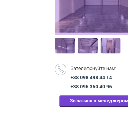
Зателефонуйте нам:
+38 098 498 44 14
+38 096 350 40 96
Зв'затися з менеджеро