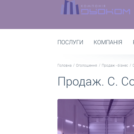
ПОСЛУГИ
КОМПАНІЯ
Головна
Оголошення
Продаж - бізнес
Продаж. С. Со