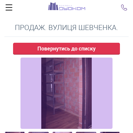
Click
ПРОДАЖ. ВУЛИЦЯ ШЕВЧЕНКА.
Повернутись до списку