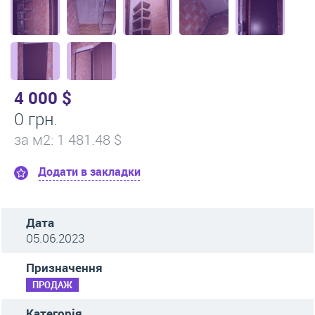
4 000 $
0 грн.
за м
2
: 1 481.48 $
Додати в закладки
Дата
05.06.2023
Призначення
ПРОДАЖ
Категорія