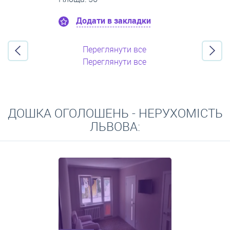
Додати в закладки
Переглянути все
Переглянути все
ДОШКА ОГОЛОШЕНЬ - НЕРУХОМІСТЬ
ЛЬВОВА: