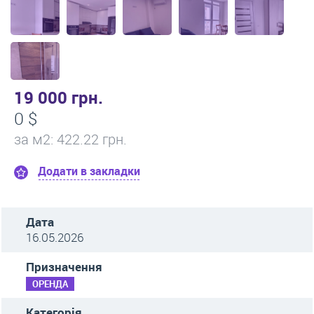
19 000 грн.
0 $
за м
2
: 422.22 грн.
Додати в закладки
Дата
16.05.2026
Призначення
ОРЕНДА
Категорія