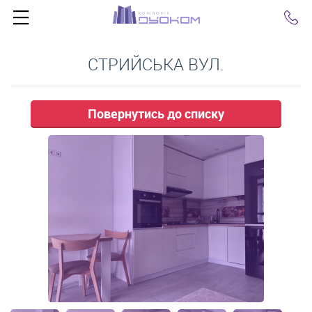
Click
СТРИЙСЬКА ВУЛ.
Повернутись до списку