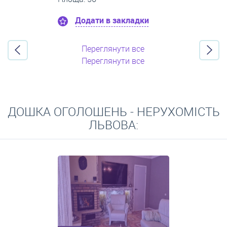
Додати в закладки
Переглянути все
Переглянути все
ДОШКА ОГОЛОШЕНЬ - НЕРУХОМІСТЬ
ЛЬВОВА: