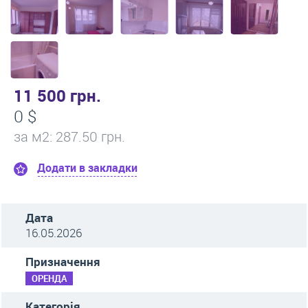
11 500 грн.
0 $
за м
2
: 287.50 грн.
Додати в закладки
Дата
16.05.2026
Призначення
ОРЕНДА
Категорія