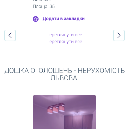
Площа: 60
Додати в закладки
Переглянути все
Переглянути все
ДОШКА ОГОЛОШЕНЬ - НЕРУХОМІСТЬ
ЛЬВОВА: