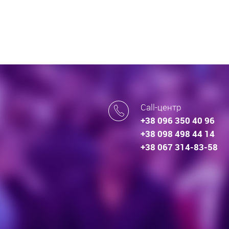
Call-центр
+38 096 350 40 96
+38 098 498 44 14
+38 067 314-83-58