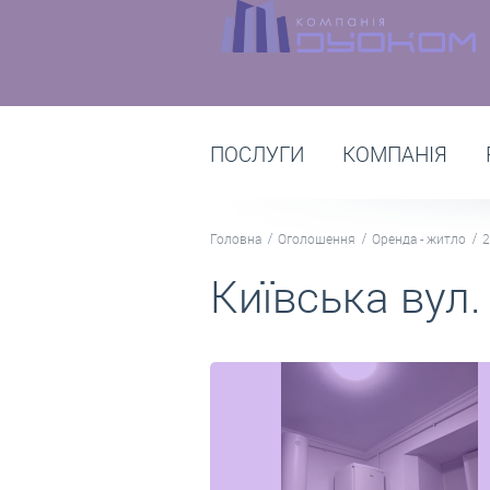
ПОСЛУГИ
КОМПАНІЯ
Головна
Оголошення
Оренда - житло
2
Київська вул.