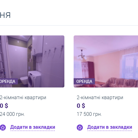
ня
ОРЕНДА
ОРЕНДА
2-кімнатні квартири
2-кімнатні квартир
0 $
0 $
16 000 грн.
15 000 грн.
Додати в закладки
Додати в закл