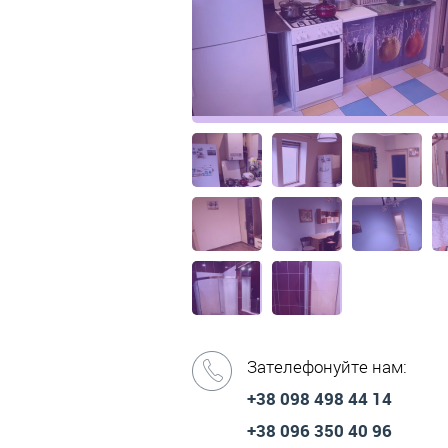
Зателефонуйте нам:
+38 098 498 44 14
+38 096 350 40 96