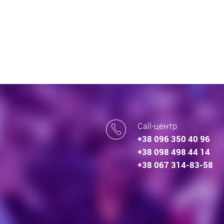
Call-центр
+38 096 350 40 96
+38 098 498 44 14
+38 067 314-83-58