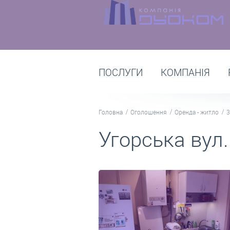
ПОСЛУГИ
КОМПАНІЯ
Головна
Оголошення
Оренда - житло
3
Угорська вул.