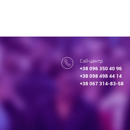
Call-центр
+38 096 350 40 96
+38 098 498 44 14
+38 067 314-83-58