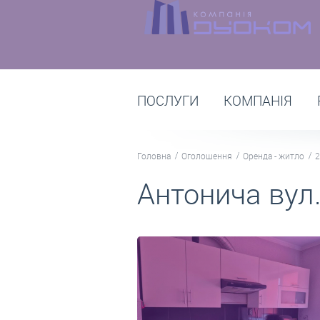
ПОСЛУГИ
КОМПАНІЯ
Головна
Оголошення
Оренда - житло
2
Антонича вул