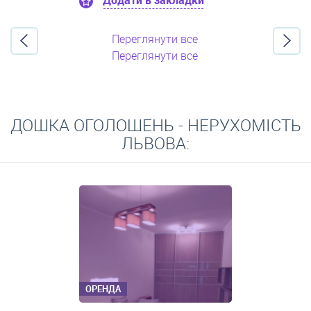
Додати в закладки
Переглянути все
Переглянути все
ДОШКА ОГОЛОШЕНЬ - НЕРУХОМІСТЬ
ЛЬВОВА:
ОРЕНДА