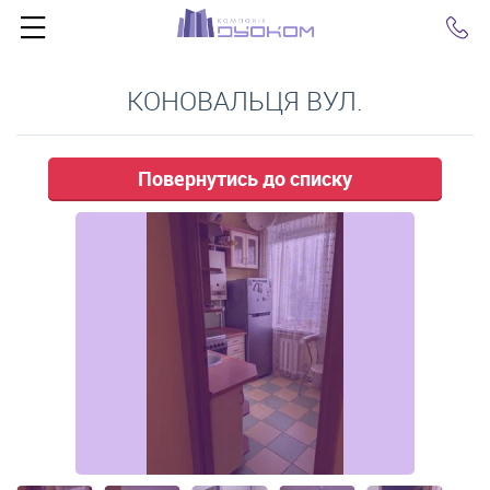
Click
КОНОВАЛЬЦЯ ВУЛ.
Повернутись до списку