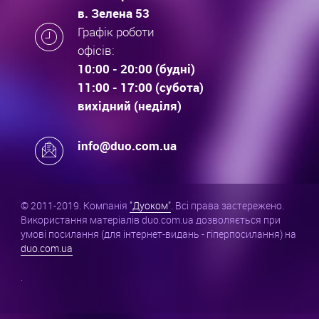
в. Зелена 53
Графік роботи
офісів:
10:00 - 20:00 (будні)
11:00 - 17:00 (субота)
вихідний (неділя)
info@duo.com.ua
© 2011-2019. Компанія
"Дуоком"
. Всі права застережено.
Використання матеріалів duo.com.ua дозволяється при
умові посилання (для інтернет-видань - гіперпосилання) на
duo.com.ua
.