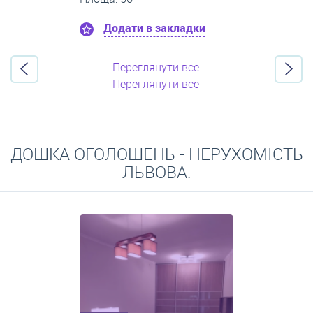
Додати в закладки
Переглянути все
Переглянути все
ДОШКА ОГОЛОШЕНЬ - НЕРУХОМІСТЬ
ЛЬВОВА: