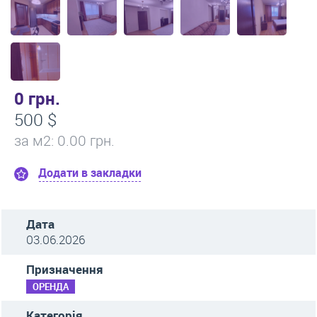
0 грн.
500 $
за м
2
: 0.00 грн.
Додати в закладки
Дата
03.06.2026
Призначення
ОРЕНДА
Категорія