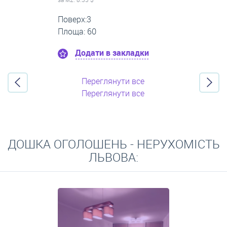
Поверх:1
Площа: 80
Додати в закладки
Переглянути все
Переглянути все
ДОШКА ОГОЛОШЕНЬ - НЕРУХОМІСТЬ
ЛЬВОВА: