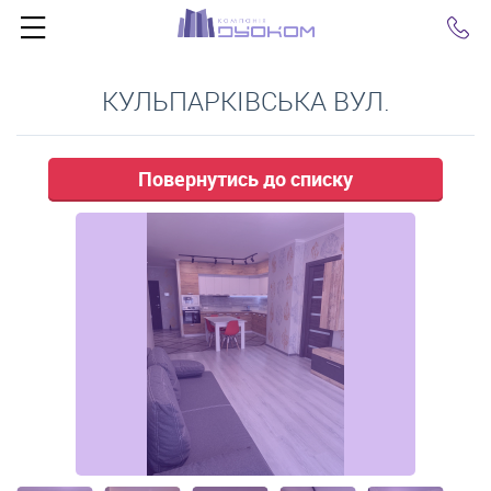
Click
КУЛЬПАРКІВСЬКА ВУЛ.
Повернутись до списку