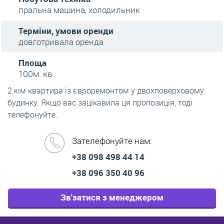
пральна машина, холодильник
Терміни, умови оренди
довготривала оренда
Площа
100м. кв.
2 кім квартира із євроремонтом у двохповерховому
будинку. Якщо вас зацікавила ця пропозиція, тоді
телефонуйте.
Зателефонуйте нам:
+38 098 498 44 14
+38 096 350 40 96
Зв'затися з менеджером