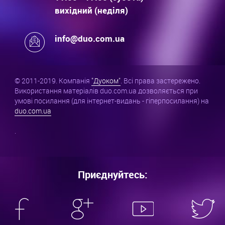
вихідний (неділя)
info@duo.com.ua
© 2011-2019. Компанія
"Дуоком"
. Всі права застережено.
Використання матеріалів duo.com.ua дозволяється при
умові посилання (для інтернет-видань - гіперпосилання) на
duo.com.ua
.
Приєднуйтесь: