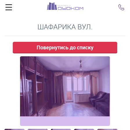
Click
ШАФАРИКА ВУЛ.
Повернутись до списку