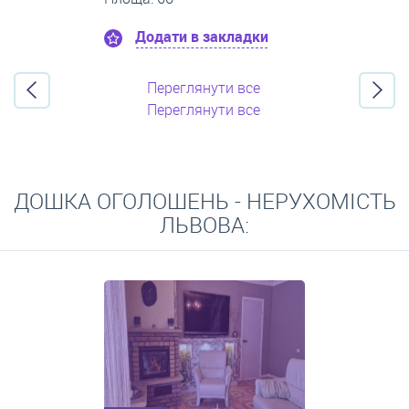
Додати в закладки
Переглянути все
Переглянути все
ДОШКА ОГОЛОШЕНЬ - НЕРУХОМІСТЬ
ЛЬВОВА: