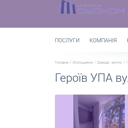
ПОСЛУГИ
КОМПАНІЯ
Головна
Оголошення
Оренда - житло
1
Героїв УПА ву