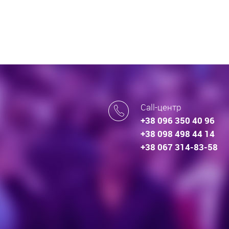
Call-центр
+38 096 350 40 96
+38 098 498 44 14
+38 067 314-83-58