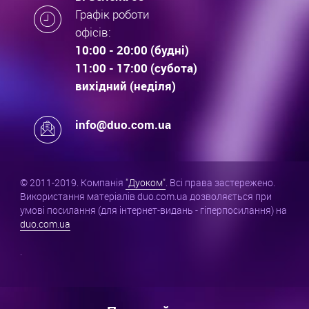
Графік роботи
офісів:
10:00 - 20:00 (будні)
11:00 - 17:00 (субота)
вихідний (неділя)
info@duo.com.ua
© 2011-2019. Компанія
"Дуоком"
. Всі права застережено.
Використання матеріалів duo.com.ua дозволяється при
умові посилання (для інтернет-видань - гіперпосилання) на
duo.com.ua
.