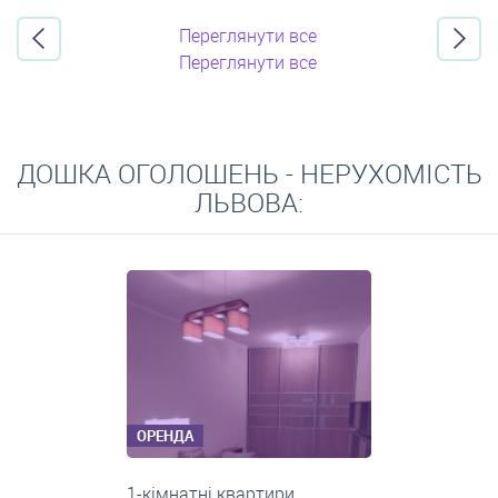
Переглянути все
Переглянути все
ДОШКА ОГОЛОШЕНЬ - НЕРУХОМІСТЬ
ЛЬВОВА:
ОРЕНДА
3-кімнатні квартири