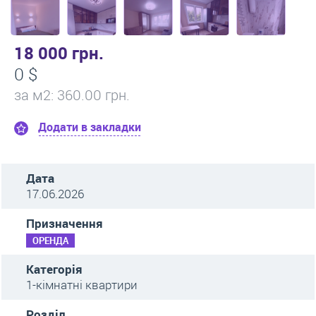
18 000 грн.
0 $
за м
2
: 360.00 грн.
Додати в закладки
Дата
17.06.2026
Призначення
ОРЕНДА
Категорія
1-кімнатні квартири
Розділ