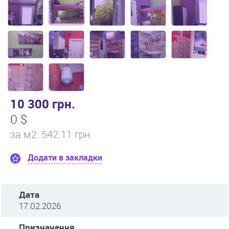
10 300 грн.
0 $
за м
2
: 542.11 грн.
Додати в закладки
Дата
17.02.2026
Призначення