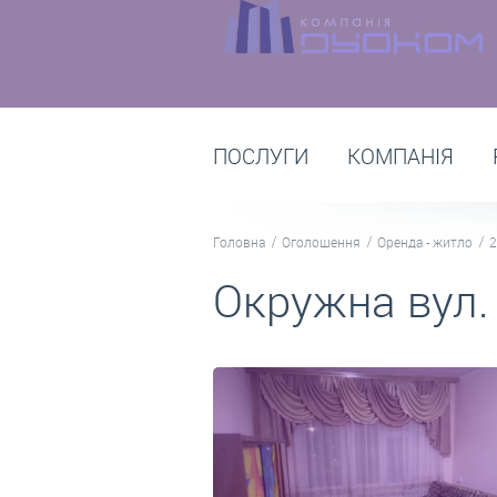
ПОСЛУГИ
КОМПАНІЯ
Головна
Оголошення
Оренда - житло
2
Окружна вул.