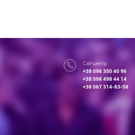
Call-центр
+38 096 350 40 96
+38 098 498 44 14
+38 067 314-83-58