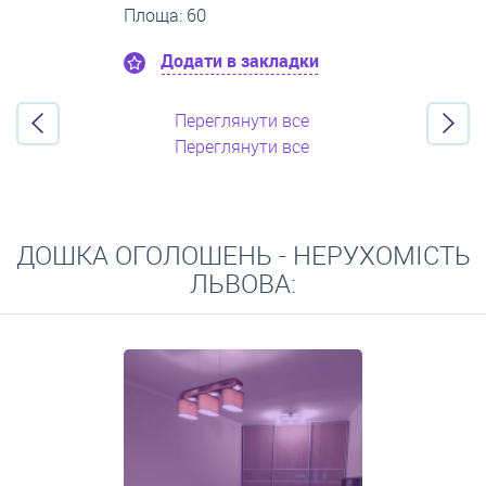
Площа: 26
Додати в закладки
Переглянути все
Переглянути все
ДОШКА ОГОЛОШЕНЬ - НЕРУХОМІСТЬ
ЛЬВОВА: