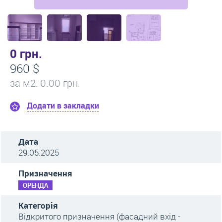
0 грн.
960 $
за м
2
: 0.00 грн.
Додати в закладки
Дата
29.05.2025
Призначення
ОРЕНДА
Категорія
Відкритого призначення (фасадний вхід -