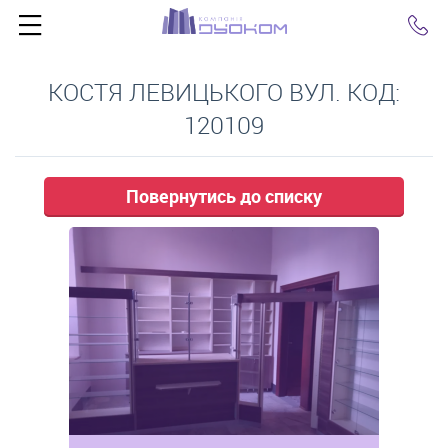
Click
КОСТЯ ЛЕВИЦЬКОГО ВУЛ. КОД:
120109
Повернутись до списку