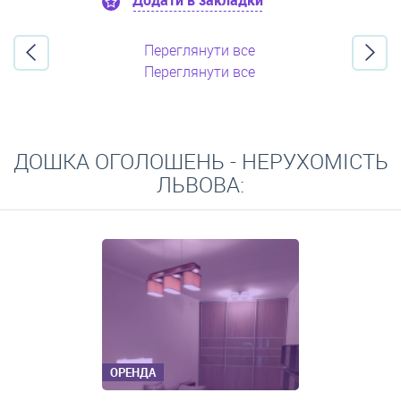
Додати в закладки
Переглянути все
Переглянути все
ДОШКА ОГОЛОШЕНЬ - НЕРУХОМІСТЬ
ЛЬВОВА:
ОРЕНДА