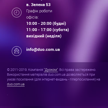
в. Зелена 53
Графік роботи
офісів:
10:00 - 20:00 (будні)
11:00 - 17:00 (субота)
вихідний (неділя)
info@duo.com.ua
© 2011-2019. Компанія
"Дуоком"
. Всі права застережено.
Використання матеріалів duo.com.ua дозволяється при
умові посилання (для інтернет-видань - гіперпосилання) на
duo.com.ua
.