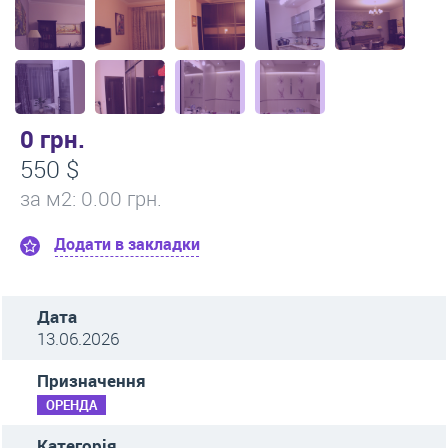
0 грн.
550 $
за м
2
: 0.00 грн.
Додати в закладки
Дата
13.06.2026
Призначення
ОРЕНДА
Категорія