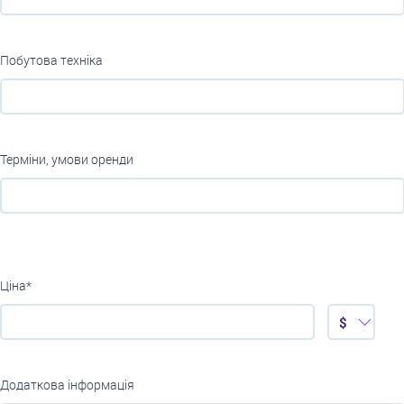
Побутова техніка
Терміни, умови оренди
Ціна*
$
Додаткова інформація