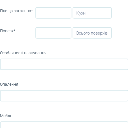
Площа загальна*
Поверх*
Особливості планування
Опалення
Меблі