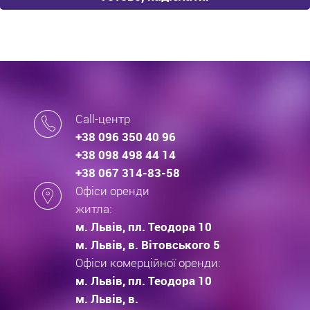
Call-центр
+38 096 350 40 96
+38 098 498 44 14
+38 067 314-83-58
Офіси оренди
житла:
м. Львів, пл. Теодора 10
м. Львів, в. Вітовського 5
Офіси комерційної оренди:
м. Львів, пл. Теодора 10
м. Львів, в.