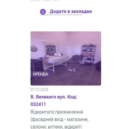
Додати в закладки
ОРЕНДА
07.10.2025
В. Великого вул. Код:
032411
Відкритого призначення
(фасадний вхід - магазини,
салони, аптеки, відкриті