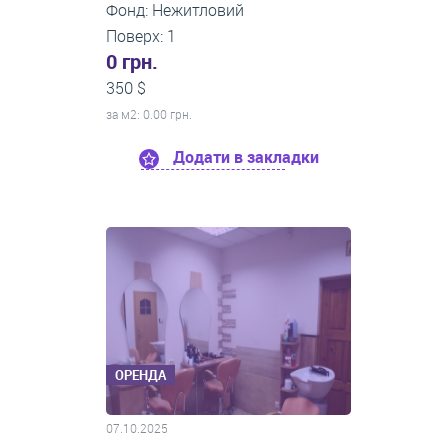
Фонд: Нежитловий
Поверх: 1
0 грн.
350 $
за м
2
: 0.00 грн.
Додати в закладки
ОРЕНДА
07.10.2025