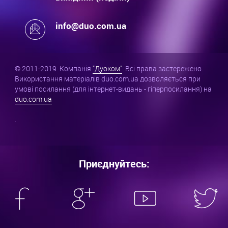
info@duo.com.ua
© 2011-2019. Компанія
"Дуоком"
. Всі права застережено.
Використання матеріалів duo.com.ua дозволяється при
умові посилання (для інтернет-видань - гіперпосилання) на
duo.com.ua
.
Приєднуйтесь: