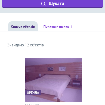
Шукати
Список об'єктів
Показати на карті
Знайдено 12 об’єктів
ОРЕНДА