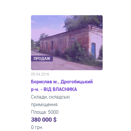
ПРОДАЖ
05.04.2016
Борислав м., Дрогобицький
р-н. - ВІД ВЛАСНИКА
Склади, складські
приміщення
Площа: 5000
380 000 $
0 грн.