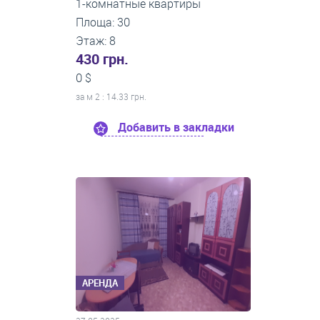
1-комнатные квартиры
Площа: 30
Этаж: 8
430 грн.
0 $
за м
2
: 14.33 грн.
Добавить в закладки
АРЕНДА