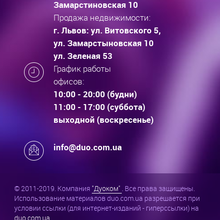
Замарстиновская 10
Продажа недвижимости:
г. Львов: ул. Витовского 5,
ул. Замарстыновская 10
ул. Зеленая 53
График работы
офисов:
10:00 - 20:00 (будни)
11:00 - 17:00 (суббота)
выходной (воскресенье)
info@duo.com.ua
© 2011-2019. Компания
"Дуоком"
. Все права защищены.
Использование материалов duo.com.ua разрешается при
условии ссылки (для интернет-изданий - гиперссылки) на
duo.com.ua