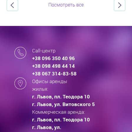
Посмотреть все
Call-центр
+38 096 350 40 96
+38 098 498 44 14
+38 067 314-83-58
Офисы аренды
жилья:
г. Львов, пл. Теодора 10
г. Львов, ул. Витовского 5
Коммерческая аренда:
г. Львов, пл. Теодора 10
г. Львов, ул.