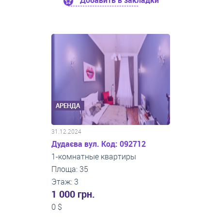
Добавить в закладки
АРЕНДА
31.12.2024
Дудаєва вул. Код: 092712
1-комнатные квартиры
Площа: 35
Этаж: 3
1 000 грн.
0 $