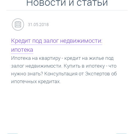
Новости и статьи
31.05.2018
Кредит под залог недвижимости:
ипотека
Ипотека на квартиру - кредит на жилье под
залог недвижимости. Купить в ипотеку - что
нужно знать? Консультация от Экспертов об
ипотечных кредитах.