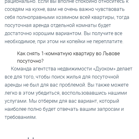
рационально. Если вы вполне спокойно относитесь к
соседям на кухне, вам не очень важно чувствовать
себя полноправными хозяином всей квартиры, тогда
посуточная аренда отдельной комнаты будет
достаточно хорошим вариантом. Вы получите все
необходимое, при этом ни копейки не переплатите.
Как снять 1-комнатную квартиру во Львове
посуточно?
Команда агентства недвижимости «Дуоком» делает
все для того, чтобы поиск жилья для посуточной
аренды не был для вас проблемой. Вы также можете
легко в этом убедиться, воспользовавшись нашими
услугами. Мы отберем для вас вариант, который
наиболее полно будет отвечать вашим запросам и
требованиям.