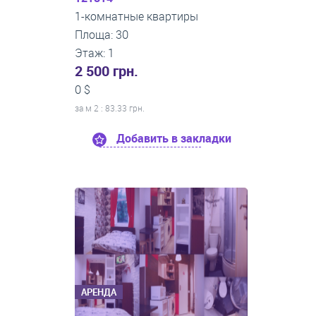
1-комнатные квартиры
Площа: 30
Этаж: 1
2 500 грн.
0 $
за м
2
: 83.33 грн.
Добавить в закладки
АРЕНДА