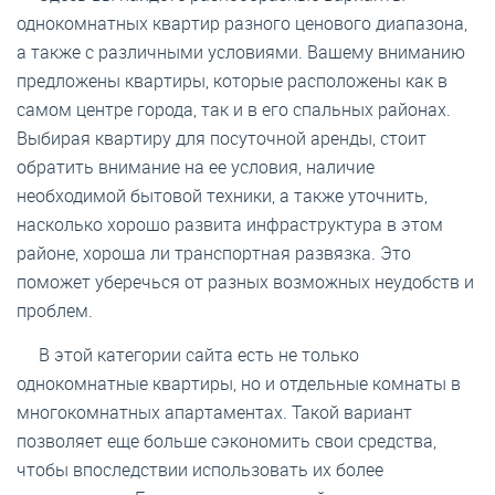
однокомнатных квартир разного ценового диапазона,
а также с различными условиями. Вашему вниманию
предложены квартиры, которые расположены как в
самом центре города, так и в его спальных районах.
Выбирая квартиру для посуточной аренды, стоит
обратить внимание на ее условия, наличие
необходимой бытовой техники, а также уточнить,
насколько хорошо развита инфраструктура в этом
районе, хороша ли транспортная развязка. Это
поможет уберечься от разных возможных неудобств и
проблем.
В этой категории сайта есть не только
однокомнатные квартиры, но и отдельные комнаты в
многокомнатных апартаментах. Такой вариант
позволяет еще больше сэкономить свои средства,
чтобы впоследствии использовать их более