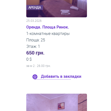
АРЕНДА
25.03.2026
Оренда. Площа Ринок.
1-комнатные квартиры
Площа: 25
Этаж: 1
650 грн.
0 $
за м
2
: 26.00 грн.
Добавить в закладки