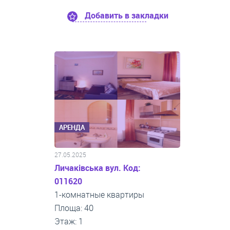
Добавить в закладки
АРЕНДА
27.05.2025
Личаківська вул. Код:
011620
1-комнатные квартиры
Площа: 40
Этаж: 1