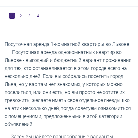
1
2
3
4
Посуточная аренда 1-комнатной квартиры во Львове
Посуточная аренда однокомнатных квартир во
Львове - выгодный и бюджетный вариант проживания
для тех, кто останавливается в этом городе всего на
несколько дней. Если вы собрались посетить город
Льва, но у вас там нет знакомых, у которых можно
поселиться, или они есть, но вы просто не хотите их
тревожить, желаете иметь свое отдельное гнездышко
на этих несколько дней, тогда советуем ознакомиться
с помещениями, предложенными в этой категории
объявлений.
Здесь вы найдете разнообразные варианты