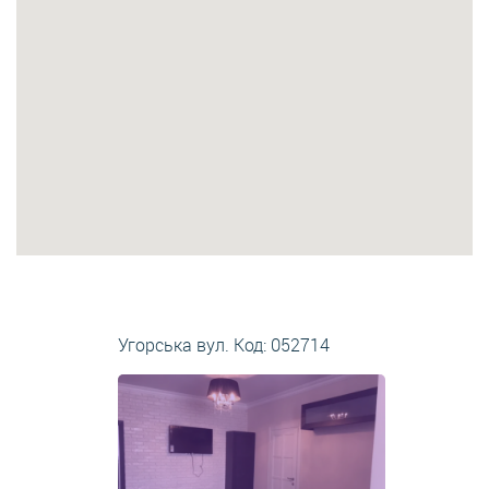
Угорська вул. Код: 052714