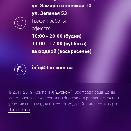
ул. Замарстыновская 10
ул. Зеленая 53
График работы
офисов:
10:00 - 20:00 (будни)
11:00 - 17:00 (суббота)
выходной (воскресенье)
info@duo.com.ua
© 2011-2019. Компания
"Дуоком"
. Все права защищены.
Использование материалов duo.com.ua разрешается при
условии ссылки (для интернет-изданий - гиперссылки) на
duo.com.ua
.