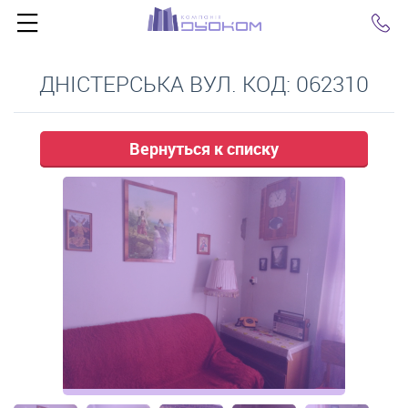
Click
ДНІСТЕРСЬКА ВУЛ. КОД: 062310
Вернуться к списку