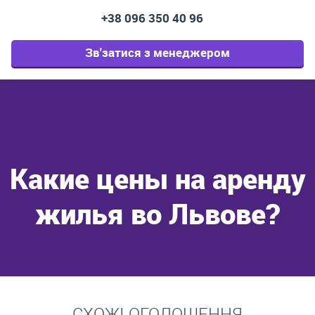
+38 096 350 40 96
Зв'затися з менеджером
Какие цены на аренду
жилья во Львове?
Перейти
СХОЖІ ОГОЛОШЕННЯ