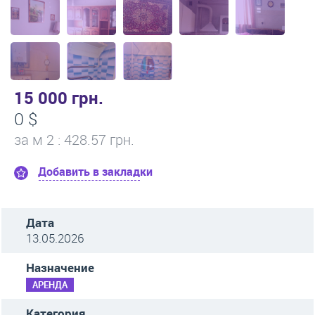
15 000 грн.
0 $
за м
2
: 428.57 грн.
Добавить в закладки
Дата
13.05.2026
Назначение
АРЕНДА
Категория