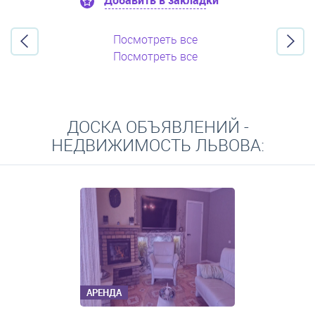
Добавить в закладки
Посмотреть все
Посмотреть все
ДОСКА ОБЪЯВЛЕНИЙ -
НЕДВИЖИМОСТЬ ЛЬВОВА:
АРЕНДА