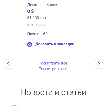
1-комнатные квартиры
0 $
21 500 грн.
за м
2
: 0.00 $
Этаж:8
Площа: 50
Добавить в закладки
Посмотреть все
Посмотреть все
Новости и статьи