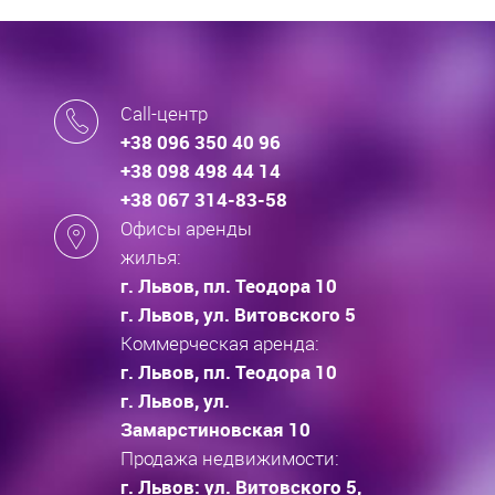
Call-центр
+38 096 350 40 96
+38 098 498 44 14
+38 067 314-83-58
Офисы аренды
жилья:
г. Львов, пл. Теодора 10
г. Львов, ул. Витовского 5
Коммерческая аренда:
г. Львов, пл. Теодора 10
г. Львов, ул.
Замарстиновская 10
Продажа недвижимости:
г. Львов: ул. Витовского 5,