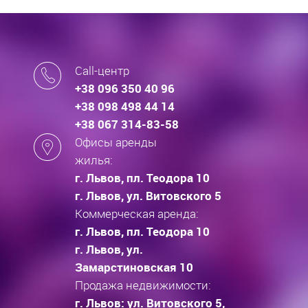
Call-центр
+38 096 350 40 96
+38 098 498 44 14
+38 067 314-83-58
Офисы аренды
жилья:
г. Львов, пл. Теодора 10
г. Львов, ул. Витовского 5
Коммерческая аренда:
г. Львов, пл. Теодора 10
г. Львов, ул.
Замарстиновская 10
Продажа недвижимости:
г. Львов: ул. Витовского 5,