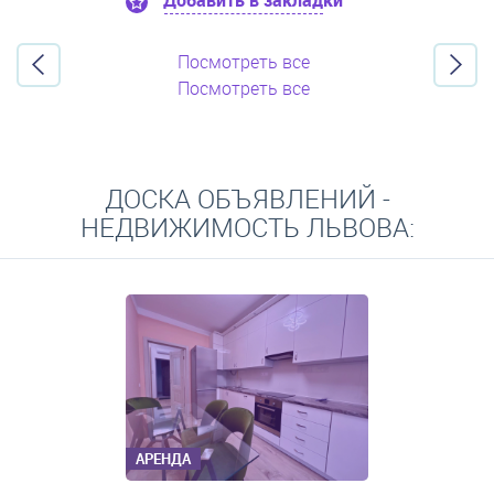
Добавить в закладки
Посмотреть все
Посмотреть все
ДОСКА ОБЪЯВЛЕНИЙ -
НЕДВИЖИМОСТЬ ЛЬВОВА:
АРЕНДА