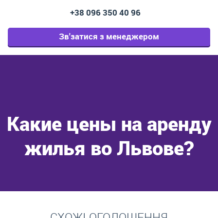
+38 096 350 40 96
Зв'затися з менеджером
Какие цены на аренду
жилья во Львове?
Перейти
СХОЖІ ОГОЛОШЕННЯ