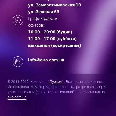
ул. Замарстыновская 10
ул. Зеленая 53
График работы
офисов:
10:00 - 20:00 (будни)
11:00 - 17:00 (суббота)
выходной (воскресенье)
info@duo.com.ua
© 2011-2019. Компания
"Дуоком"
. Все права защищены.
Использование материалов duo.com.ua разрешается при
условии ссылки (для интернет-изданий - гиперссылки) на
duo.com.ua
.