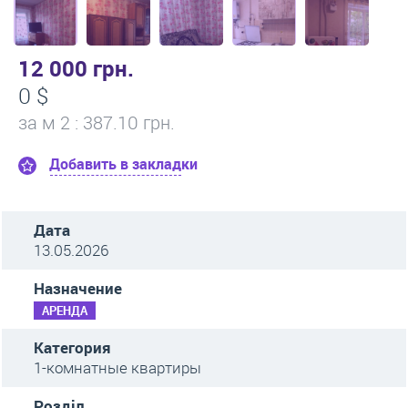
12 000 грн.
0 $
за м
2
: 387.10 грн.
Добавить в закладки
Дата
13.05.2026
Назначение
АРЕНДА
Категория
1-комнатные квартиры
Розділ