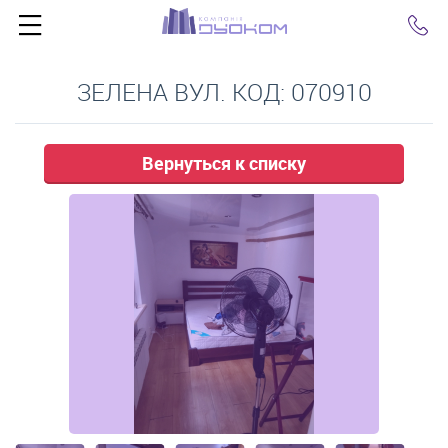
Click
ЗЕЛЕНА ВУЛ. КОД: 070910
Вернуться к списку