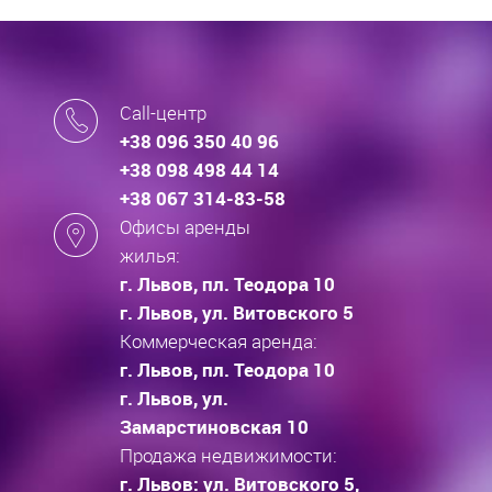
Call-центр
+38 096 350 40 96
+38 098 498 44 14
+38 067 314-83-58
Офисы аренды
жилья:
г. Львов, пл. Теодора 10
г. Львов, ул. Витовского 5
Коммерческая аренда:
г. Львов, пл. Теодора 10
г. Львов, ул.
Замарстиновская 10
Продажа недвижимости:
г. Львов: ул. Витовского 5,