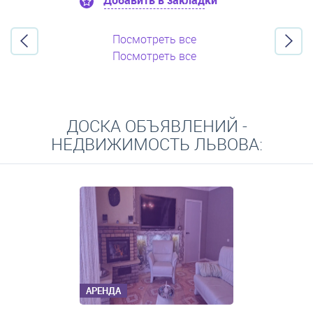
Добавить в закладки
Посмотреть все
Посмотреть все
ДОСКА ОБЪЯВЛЕНИЙ -
НЕДВИЖИМОСТЬ ЛЬВОВА:
АРЕНДА