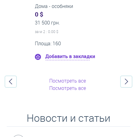
1-комнатные квартиры
0 $
21 500 грн.
за м
2
: 0.00 $
Этаж:8
Площа: 50
Добавить в закладки
Посмотреть все
Посмотреть все
Новости и статьи