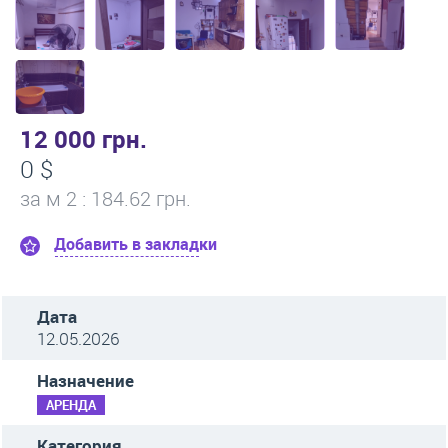
12 000 грн.
0 $
за м
2
: 184.62 грн.
Добавить в закладки
Дата
12.05.2026
Назначение
АРЕНДА
Категория