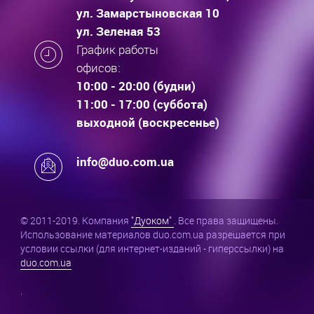
ул. Замарстыновская 10
ул. Зеленая 53
График работы
офисов:
10:00 - 20:00 (будни)
11:00 - 17:00 (суббота)
выходной (воскресенье)
info@duo.com.ua
© 2011-2019. Компания
"Дуоком"
. Все права защищены.
Использование материалов duo.com.ua разрешается при
условии ссылки (для интернет-изданий - гиперссылки) на
duo.com.ua
.