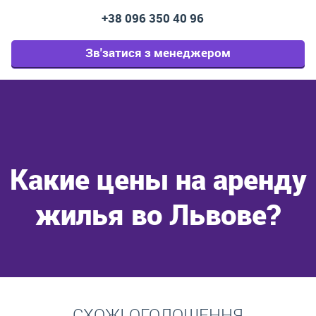
+38 096 350 40 96
Зв'затися з менеджером
Какие цены на аренду
жилья во Львове?
Перейти
СХОЖІ ОГОЛОШЕННЯ