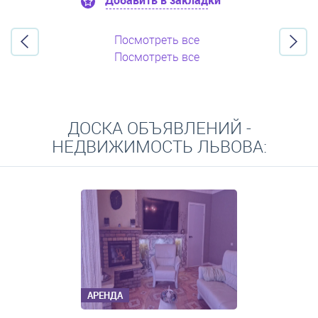
Добавить в закладки
Посмотреть все
Посмотреть все
ДОСКА ОБЪЯВЛЕНИЙ -
НЕДВИЖИМОСТЬ ЛЬВОВА:
АРЕНДА