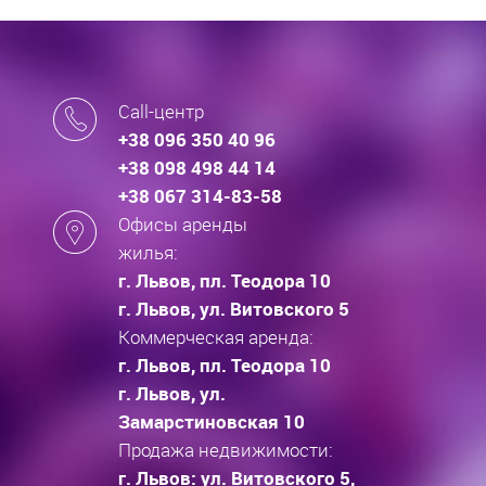
Call-центр
+38 096 350 40 96
+38 098 498 44 14
+38 067 314-83-58
Офисы аренды
жилья:
г. Львов, пл. Теодора 10
г. Львов, ул. Витовского 5
Коммерческая аренда:
г. Львов, пл. Теодора 10
г. Львов, ул.
Замарстиновская 10
Продажа недвижимости:
г. Львов: ул. Витовского 5,