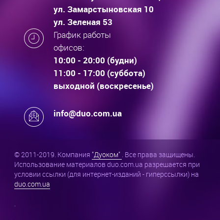
ул. Замарстыновская 10
ул. Зеленая 53
График работы
офисов:
10:00 - 20:00 (будни)
11:00 - 17:00 (суббота)
выходной (воскресенье)
info@duo.com.ua
© 2011-2019. Компания
"Дуоком"
. Все права защищены.
Использование материалов duo.com.ua разрешается при
условии ссылки (для интернет-изданий - гиперссылки) на
duo.com.ua
.