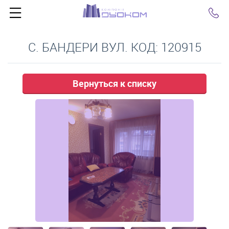
Click
С. БАНДЕРИ ВУЛ. КОД: 120915
Вернуться к списку