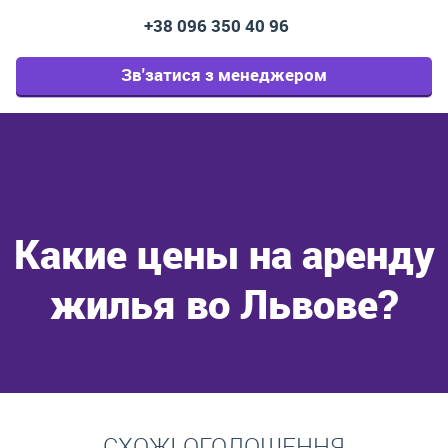
+38 096 350 40 96
Зв'затися з менеджером
Какие цены на аренду
жилья во Львове?
Перейти
СХОЖІ ОГОЛОШЕННЯ