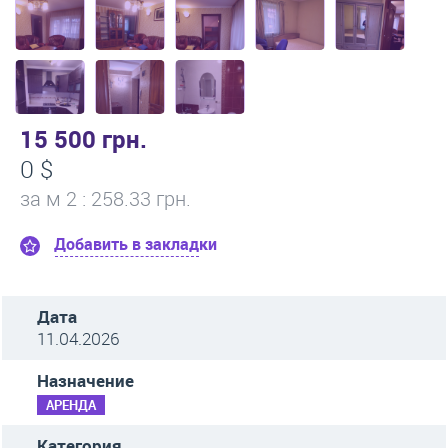
15 500 грн.
0 $
за м
2
: 258.33 грн.
Добавить в закладки
Дата
11.04.2026
Назначение
АРЕНДА
Категория