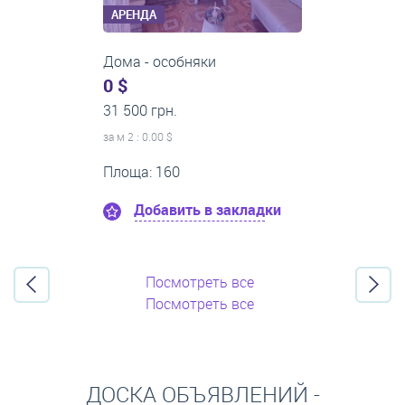
АРЕНДА
Дома - особняки
0 $
12 000 грн.
за м
2
: 0.00 $
Площа: 45
Добавить в закладки
Посмотреть все
Посмотреть все
ДОСКА ОБЪЯВЛЕНИЙ -