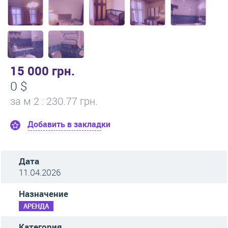
15 000 грн.
0 $
за м
2
: 230.77 грн.
Добавить в закладки
Дата
11.04.2026
Назначение
АРЕНДА
Категория