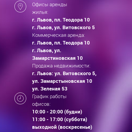
Офисы аренды
жилья:
г. Львов, пл. Теодора 10
г. Львов, ул. Витовского 5
Коммерческая аренда:
г. Львов, пл. Теодора 10
г. Львов, ул.
Замарстиновская 10
Продажа недвижимости:
г. Львов: ул. Витовского 5,
ул. Замарстыновская 10
ул. Зеленая 53
График работы
офисов:
10:00 - 20:00 (будни)
11:00 - 17:00 (суббота)
выходной (воскресенье)