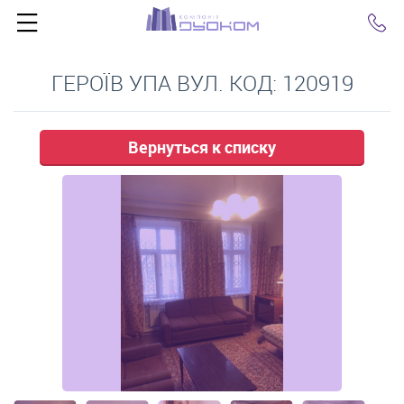
Click
ГЕРОЇВ УПА ВУЛ. КОД: 120919
Вернуться к списку