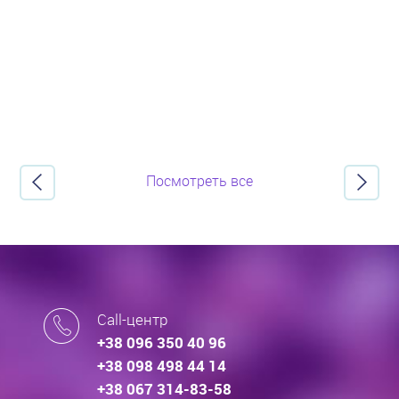
ипотечных кредитах.
Посмотреть все
Call-центр
+38 096 350 40 96
+38 098 498 44 14
+38 067 314-83-58