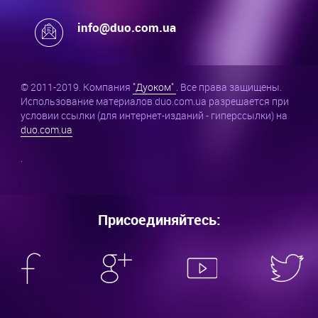
info@duo.com.ua
© 2011-2019. Компания
"Дуоком"
. Все права защищены.
Использование материалов duo.com.ua разрешается при
условии ссылки (для интернет-изданий - гиперссылки) на
duo.com.ua
.
Присоединяйтесь: